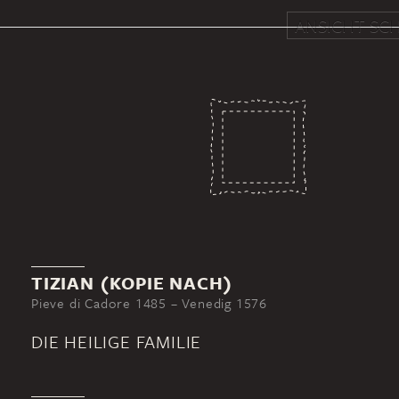
ANSICHT SCH
TIZIAN (KOPIE NACH)
Pieve di Cadore 1485 – Venedig 1576
DIE HEILIGE FAMILIE