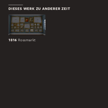
DIESES WERK ZU ANDERER ZEIT
1816
Rossmarkt