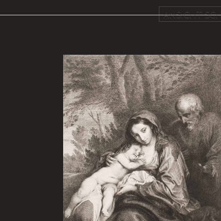
ANSICHT SCH