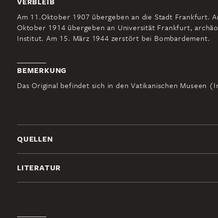
VERBLEIB
Am 11.Oktober 1907 übergeben an die Stadt Frankfurt. A
Oktober 1914 übergeben an Universität Frankfurt, archäo
Institut. Am 15. März 1944 zerstört bei Bombardement.
BEMERKUNG
Das Original befindet sich in den Vatikanischen Museen (I
QUELLEN
LITERATUR