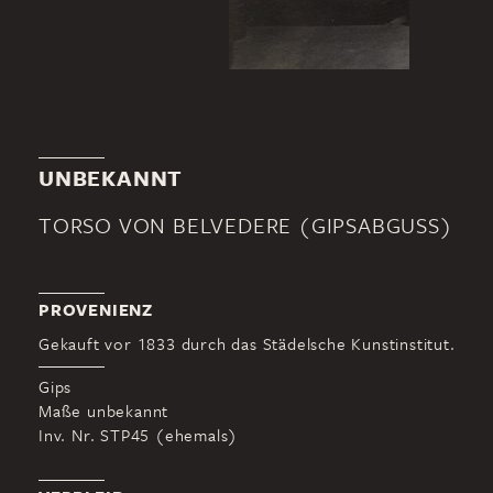
UNBEKANNT
TORSO VON BELVEDERE (GIPSABGUSS)
PROVENIENZ
Gekauft vor 1833 durch das Städelsche Kunstinstitut.
Gips
Maße unbekannt
Inv. Nr. STP45 (ehemals)