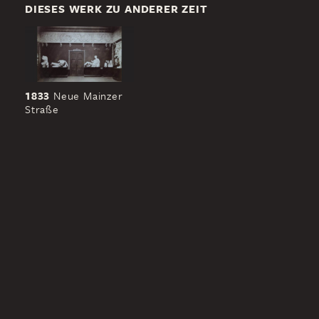
DIESES WERK ZU ANDERER ZEIT
1833
Neue Mainzer
Straße