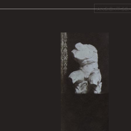
ANSICHT SCH