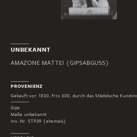
UNBEKANNT
AMAZONE MATTEI (GIPSABGUSS)
PROVENIENZ
Gekauft vor 1830, frcs 300, durch das Städelsche Kunstins
Gips
Maße unbekannt
Inv. Nr. STP39 (ehemals)