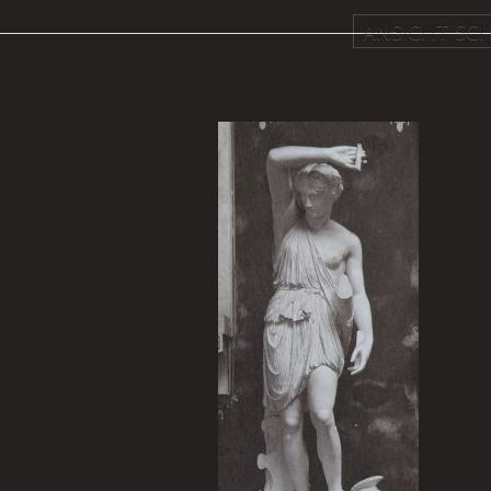
ANSICHT SCH