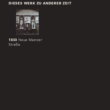
DIESES WERK ZU ANDERER ZEIT
1833
Neue Mainzer
Straße