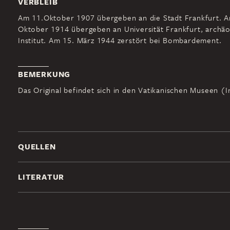
VERBLEIB
Am 11.Oktober 1907 übergeben an die Stadt Frankfurt. A
Oktober 1914 übergeben an Universität Frankfurt, archäo
Institut. Am 15. März 1944 zerstört bei Bombardement.
BEMERKUNG
Das Original befindet sich in den Vatikanischen Museen (In
QUELLEN
LITERATUR