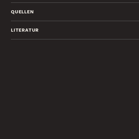
QUELLEN
LITERATUR