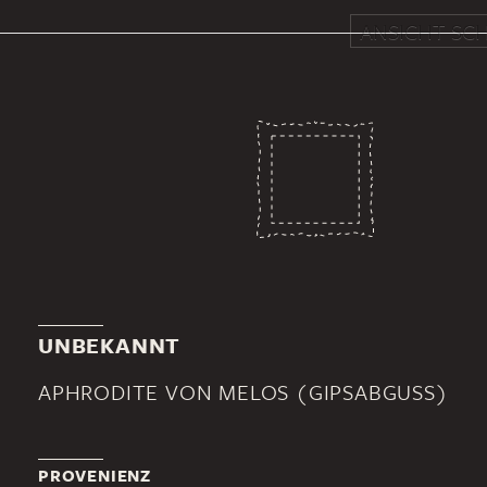
ANSICHT SCH
UNBEKANNT
APHRODITE VON MELOS (GIPSABGUSS)
PROVENIENZ