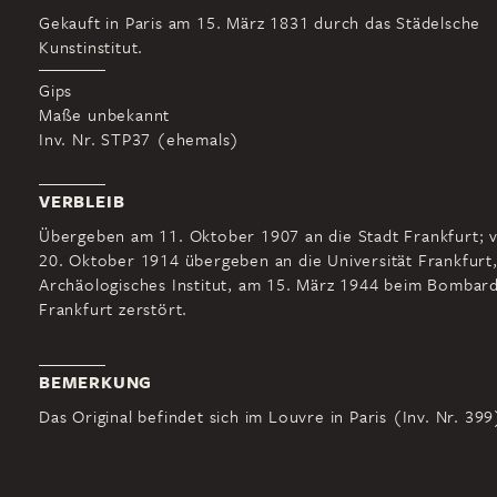
Gekauft in Paris am 15. März 1831 durch das Städelsche
Kunstinstitut.
Gips
Maße unbekannt
Inv. Nr. STP37 (ehemals)
VERBLEIB
Übergeben am 11. Oktober 1907 an die Stadt Frankfurt; 
20. Oktober 1914 übergeben an die Universität Frankfurt
Archäologisches Institut, am 15. März 1944 beim Bombar
Frankfurt zerstört.
BEMERKUNG
Das Original befindet sich im Louvre in Paris (Inv. Nr. 399