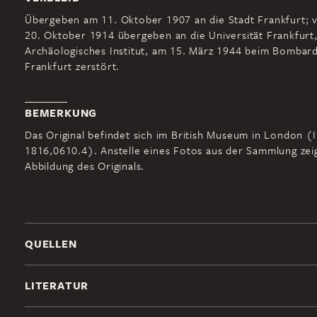
Übergeben am 11. Oktober 1907 an die Stadt Frankfurt; 
20. Oktober 1914 übergeben an die Universität Frankfurt
Archäologisches Institut, am 15. März 1944 beim Bombar
Frankfurt zerstört.
BEMERKUNG
Das Original befindet sich im British Museum in London (I
1816,0610.4). Anstelle eines Fotos aus der Sammlung zei
Abbildung des Originals.
QUELLEN
LITERATUR