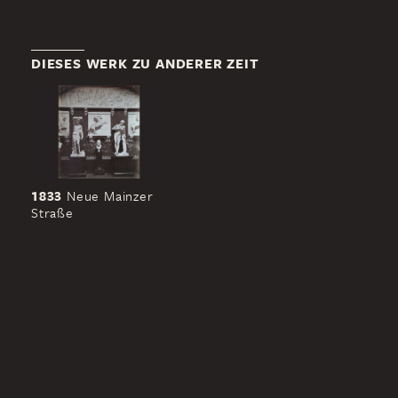
DIESES WERK ZU ANDERER ZEIT
1833
Neue Mainzer
Straße