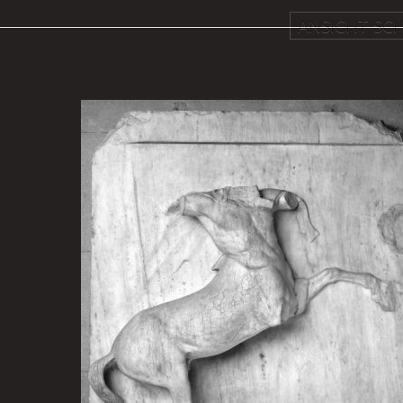
ANSICHT SCH