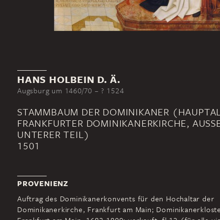
HANS HOLBEIN D. Ä.
Augsburg um 1460/70 – ? 1524
STAMMBAUM DER DOMINIKANER (HAUPTAL
FRANKFURTER DOMINIKANERKIRCHE, AUSSEN
NTERER TEIL)
1501
PROVENIENZ
Auftrag des Dominikanerkonvents für den Hochaltar der
Dominikanerkirche, Frankfurt am Main; Dominikanerkloste