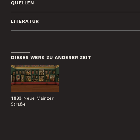
QUELLEN
LITERATUR
DIESES WERK ZU ANDERER ZEIT
1833
Neue Mainzer
Straße