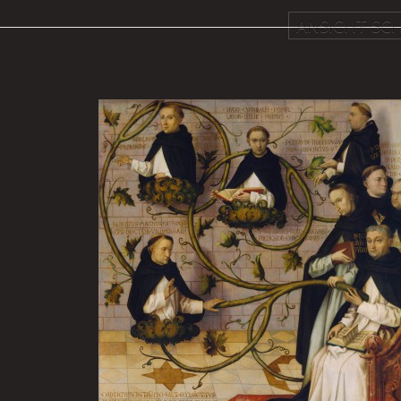
ANSICHT SCH