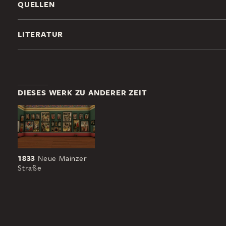
QUELLEN
LITERATUR
DIESES WERK ZU ANDERER ZEIT
1833
Neue Mainzer
Straße