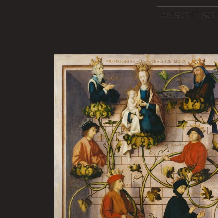
ANSICHT SCH