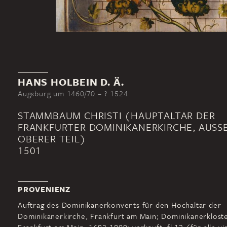
HANS HOLBEIN D. Ä.
Augsburg um 1460/70 – ? 1524
STAMMBAUM CHRISTI (HAUPTALTAR DER
FRANKFURTER DOMINIKANERKIRCHE, AUSSEN
BERER TEIL)
1501
PROVENIENZ
Auftrag des Dominikanerkonvents für den Hochaltar der
Dominikanerkirche, Frankfurt am Main; Dominikanerkloste