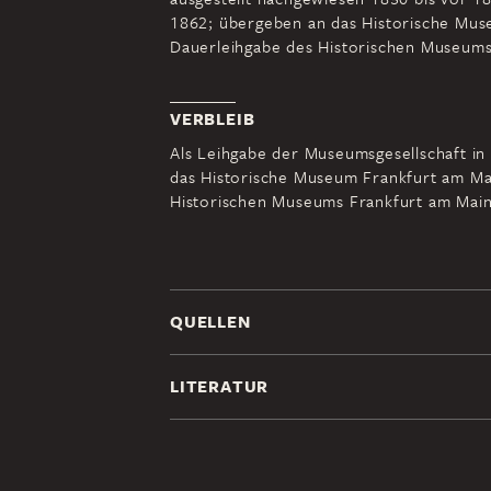
1862; übergeben an das Historische Muse
Dauerleihgabe des Historischen Museums 
VERBLEIB
Als Leihgabe der Museumsgesellschaft in
das Historische Museum Frankfurt am Mai
Historischen Museums Frankfurt am Mai
QUELLEN
LITERATUR