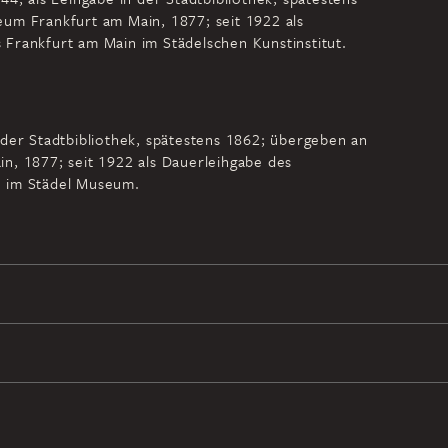
um Frankfurt am Main, 1877; seit 1922 als
Frankfurt am Main im Städelschen Kunstinstitut.
 der Stadtbibliothek, spätestens 1862; übergeben an
n, 1877; seit 1922 als Dauerleihgabe des
n im Städel Museum.