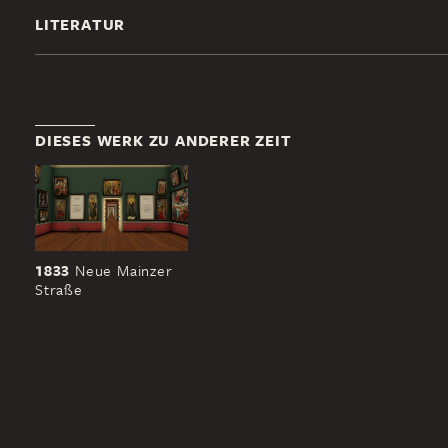
LITERATUR
DIESES WERK ZU ANDERER ZEIT
1833
Neue Mainzer
Straße