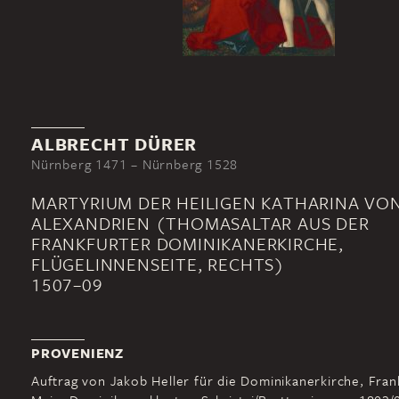
ALBRECHT DÜRER
Nürnberg 1471 – Nürnberg 1528
MARTYRIUM DER HEILIGEN KATHARINA VO
ALEXANDRIEN (THOMASALTAR AUS DER
FRANKFURTER DOMINIKANERKIRCHE,
FLÜGELINNENSEITE, RECHTS)
1507–09
PROVENIENZ
Auftrag von Jakob Heller für die Dominikanerkirche, Fran