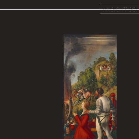
ANSICHT SCH