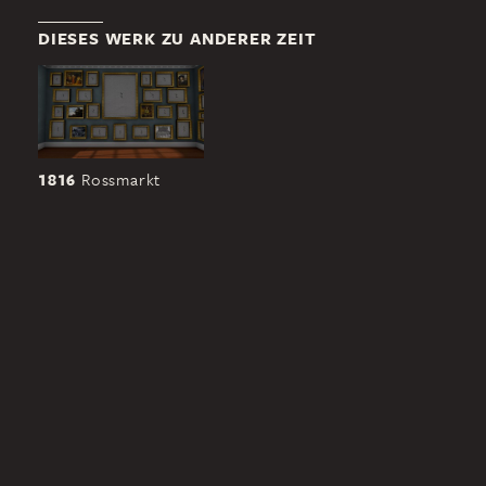
DIESES WERK ZU ANDERER ZEIT
1816
Rossmarkt