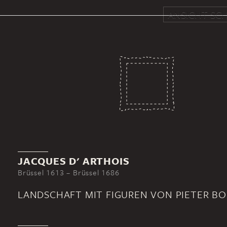
ANSICHT SCH
JACQUES D' ARTHOIS
Brüssel 1613 – Brüssel 1686
LANDSCHAFT MIT FIGUREN VON PIETER B