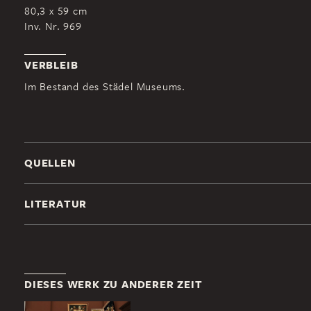
80,3 x 59 cm
Inv. Nr. 969
VERBLEIB
Im Bestand des Städel Museums.
QUELLEN
LITERATUR
DIESES WERK ZU ANDERER ZEIT