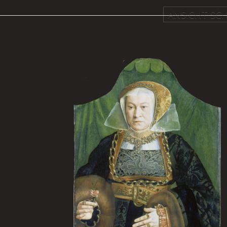
ANSICHT SCH