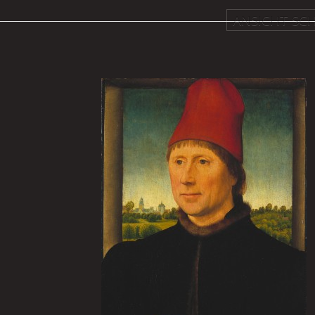
ANSICHT SCH