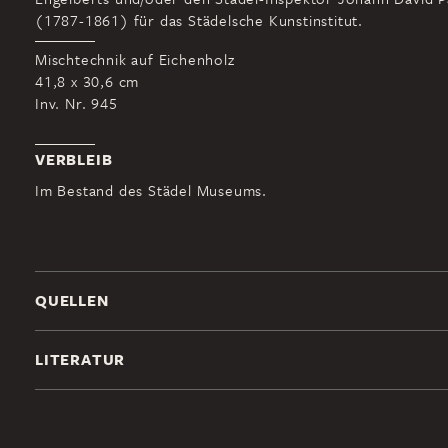
(1787-1861) für das Städelsche Kunstinstitut.
Mischtechnik auf Eichenholz
41,8 x 30,6 cm
Inv. Nr. 945
VERBLEIB
Im Bestand des Städel Museums.
QUELLEN
LITERATUR