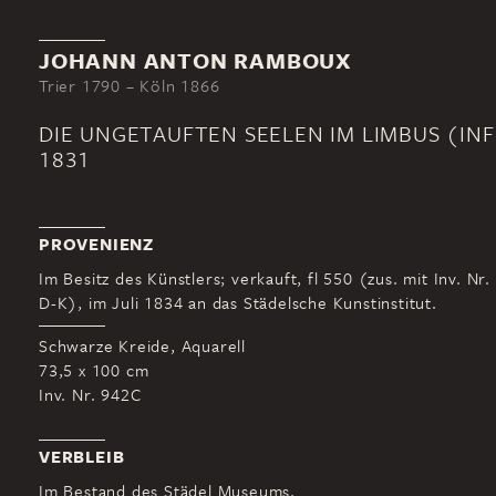
JOHANN ANTON RAMBOUX
Trier 1790 – Köln 1866
DIE UNGETAUFTEN SEELEN IM LIMBUS (INF
1831
PROVENIENZ
Im Besitz des Künstlers; verkauft, fl 550 (zus. mit Inv. Nr.
D-K), im Juli 1834 an das Städelsche Kunstinstitut.
Schwarze Kreide, Aquarell
73,5 x 100 cm
Inv. Nr. 942C
VERBLEIB
Im Bestand des Städel Museums.