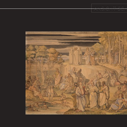
ANSICHT SCH