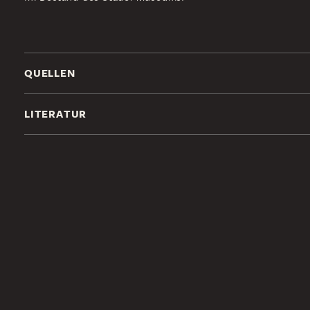
QUELLEN
LITERATUR