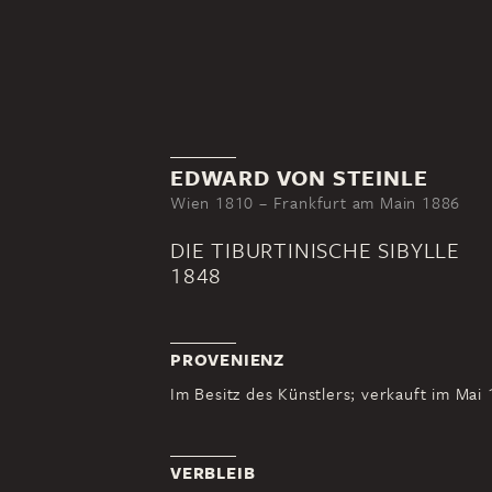
EDWARD VON STEINLE
Wien 1810 – Frankfurt am Main 1886
DIE TIBURTINISCHE SIBYLLE
1848
PROVENIENZ
Im Besitz des Künstlers; verkauft im Mai 
VERBLEIB