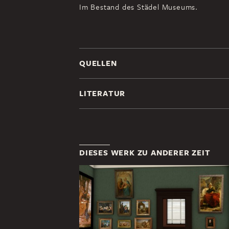
Im Bestand des Städel Museums.
QUELLEN
LITERATUR
DIESES WERK ZU ANDERER ZEIT