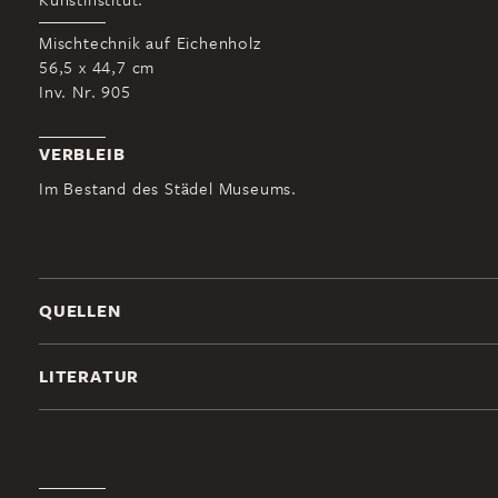
Mischtechnik auf Eichenholz
56,5 x 44,7 cm
Inv. Nr. 905
VERBLEIB
Im Bestand des Städel Museums.
QUELLEN
LITERATUR