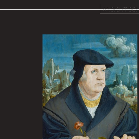
ANSICHT SCH