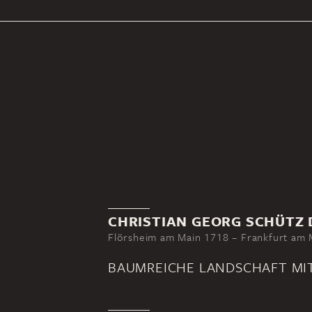
CHRISTIAN GEORG SCHÜTZ D
Flörsheim am Main 1718 – Frankfurt am 
BAUMREICHE LANDSCHAFT MI