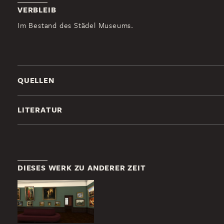
VERBLEIB
Im Bestand des Städel Museums.
QUELLEN
LITERATUR
DIESES WERK ZU ANDERER ZEIT