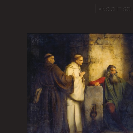
ANSICHT SCH