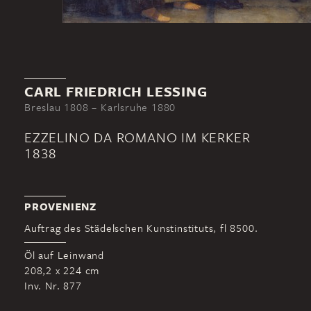
CARL FRIEDRICH LESSING
Breslau 1808 – Karlsruhe 1880
EZZELINO DA ROMANO IM KERKER
1838
PROVENIENZ
Auftrag des Städelschen Kunstinstituts, fl 8500.
Öl auf Leinwand
208,2 x 224 cm
Inv. Nr. 877