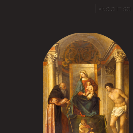
ANSICHT SCH