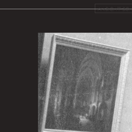
ANSICHT SCH