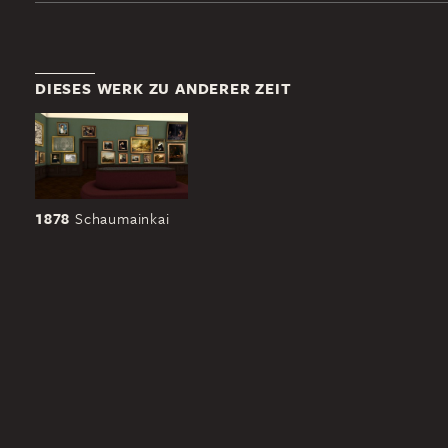
DIESES WERK ZU ANDERER ZEIT
1878
Schaumainkai