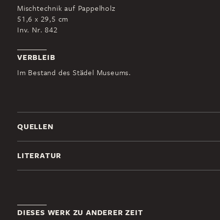
Mischtechnik auf Pappelholz
51,6 x 29,5 cm
Inv. Nr. 842
VERBLEIB
Im Bestand des Städel Museums.
QUELLEN
LITERATUR
DIESES WERK ZU ANDERER ZEIT