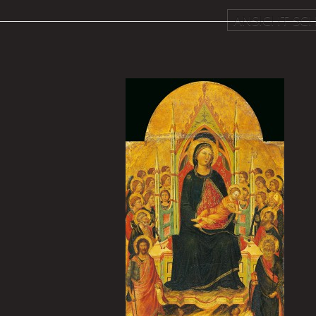
ANSICHT SCH