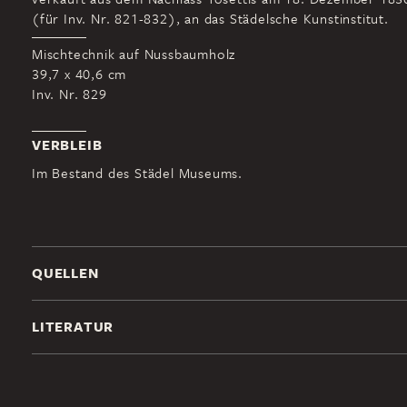
(für Inv. Nr. 821-832), an das Städelsche Kunstinstitut.
Mischtechnik auf Nussbaumholz
39,7 x 40,6 cm
Inv. Nr. 829
VERBLEIB
Im Bestand des Städel Museums.
QUELLEN
LITERATUR