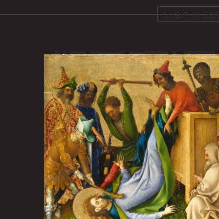
ANSICHT SCH