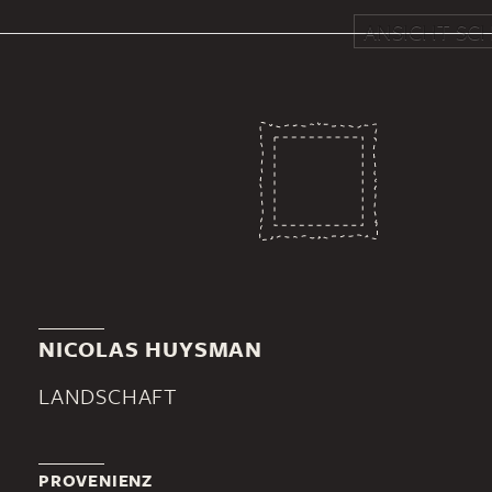
ANSICHT SCH
NICOLAS HUYSMAN
LANDSCHAFT
PROVENIENZ