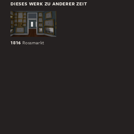
DIESES WERK ZU ANDERER ZEIT
1816
Rossmarkt