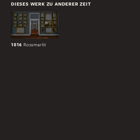
DIESES WERK ZU ANDERER ZEIT
1816
Rossmarkt