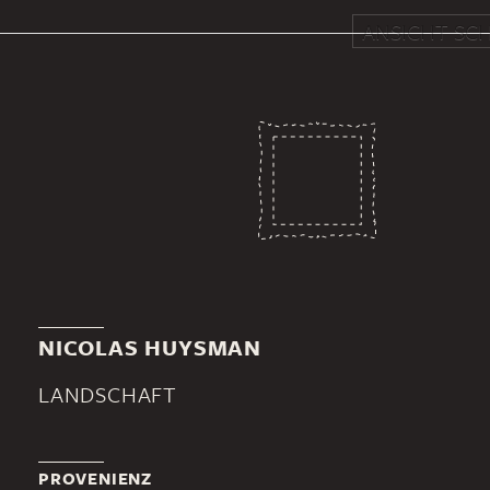
ANSICHT SCH
NICOLAS HUYSMAN
LANDSCHAFT
PROVENIENZ