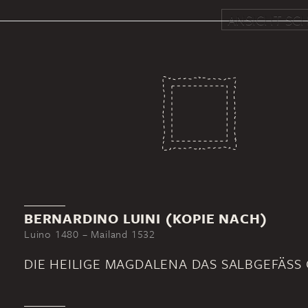
ANSICHT SCH
BERNARDINO LUINI (KOPIE NACH)
Luino 1480 – Mailand 1532
DIE HEILIGE MAGDALENA DAS SALBGEFÄSS