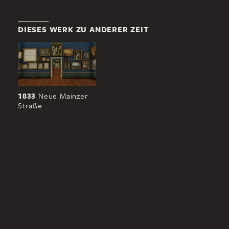
DIESES WERK ZU ANDERER ZEIT
1833
Neue Mainzer
Straße