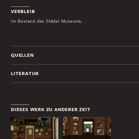
VERBLEIB
Im Bestand des Städel Museums.
QUELLEN
LITERATUR
DIESES WERK ZU ANDERER ZEIT