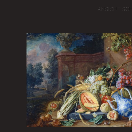
ANSICHT SCH