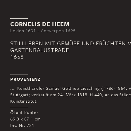
CORNELIS DE HEEM
Leiden 1631 – Antwerpen 1695
STILLLEBEN MIT GEMÜSE UND FRÜCHTEN V
GARTENBALUSTRADE
1658
PROVENIENZ
...; Kunsthändler Samuel Gottlieb Liesching (1786-1864, 
Stuttgart; verkauft am 24. März 1818, fl 440, an das Städ
Kunstinstitut.
Öl auf Kupfer
69,8 x 87,1 cm
Inv. Nr. 721