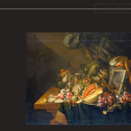
ANSICHT SCH