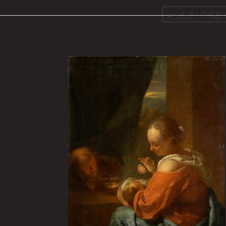
ANSICHT SCH