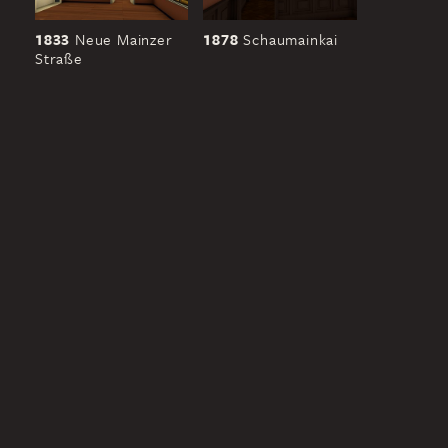
1833
Neue Mainzer
1878
Schaumainkai
Straße