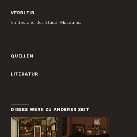
VERBLEIB
Im Bestand des Städel Museums.
QUELLEN
LITERATUR
DIESES WERK ZU ANDERER ZEIT