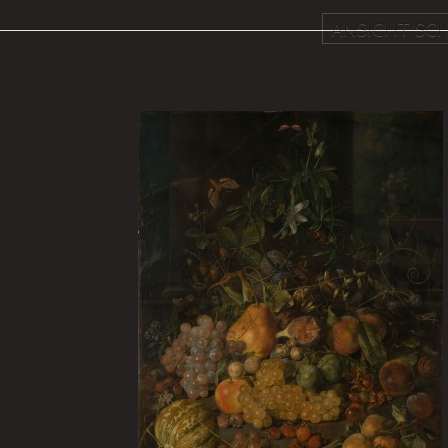
ANSICHT SCH