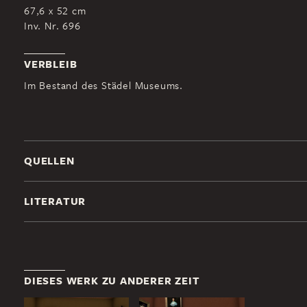
67,6 x 52 cm
Inv. Nr. 696
VERBLEIB
Im Bestand des Städel Museums.
QUELLEN
LITERATUR
DIESES WERK ZU ANDERER ZEIT