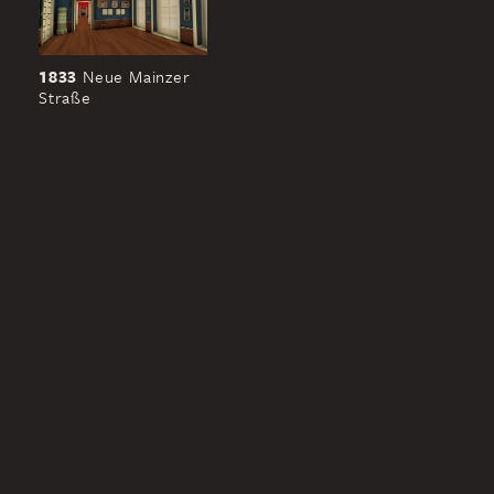
1833
Neue Mainzer
Straße