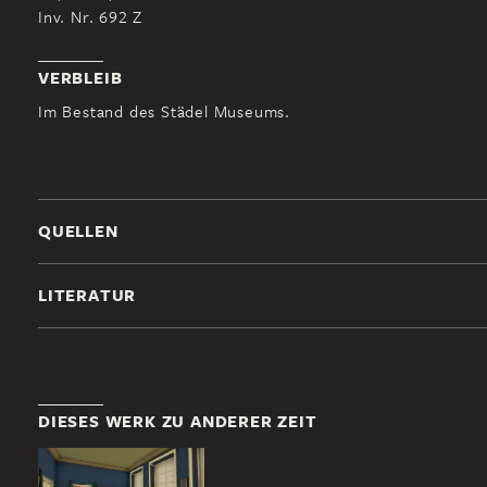
Inv. Nr. 692 Z
VERBLEIB
Im Bestand des Städel Museums.
QUELLEN
LITERATUR
DIESES WERK ZU ANDERER ZEIT