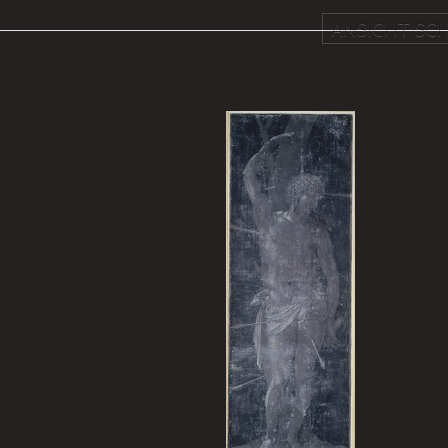
ANSICHT SCH