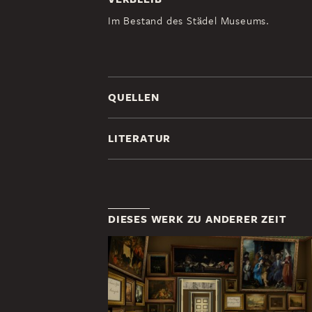
Im Bestand des Städel Museums.
QUELLEN
LITERATUR
DIESES WERK ZU ANDERER ZEIT