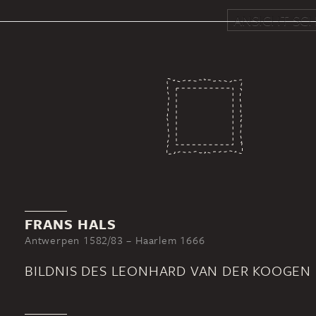
ANSICHT SCH
FRANS HALS
Antwerpen 1582/83 – Haarlem 1666
BILDNIS DES LEONHARD VAN DER KOOGEN