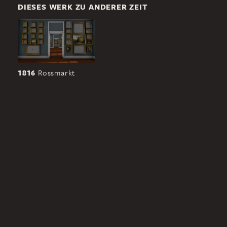
DIESES WERK ZU ANDERER ZEIT
1816
Rossmarkt