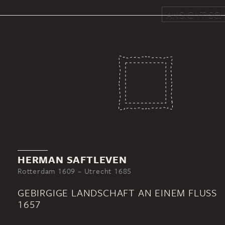
ANSICHT SCH
HERMAN SAFTLEVEN
Rotterdam 1609 – Utrecht 1685
GEBIRGIGE LANDSCHAFT AN EINEM FLUSS
1657