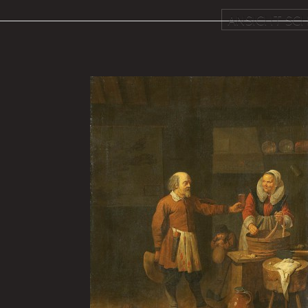
ANSICHT SCH