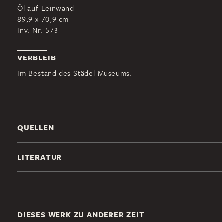
Öl auf Leinwand
89,9 x 70,9 cm
Inv. Nr. 573
VERBLEIB
Im Bestand des Städel Museums.
QUELLEN
LITERATUR
DIESES WERK ZU ANDERER ZEIT