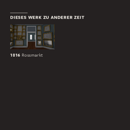
DIESES WERK ZU ANDERER ZEIT
1816
Rossmarkt