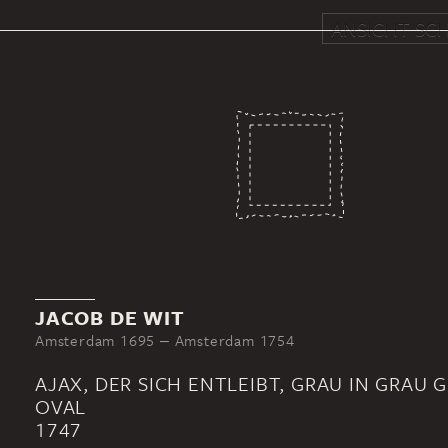
ANSICHT SCH
JACOB DE WIT
Amsterdam 1695 ‒ Amsterdam 1754
AJAX, DER SICH ENTLEIBT, GRAU IN GRAU 
OVAL
1747