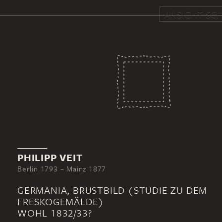
ANSICHT SCH
PHILIPP VEIT
Berlin 1793 – Mainz 1877
GERMANIA, BRUSTBILD (STUDIE ZU DEM
FRESKOGEMÄLDE)
WOHL 1832/33?