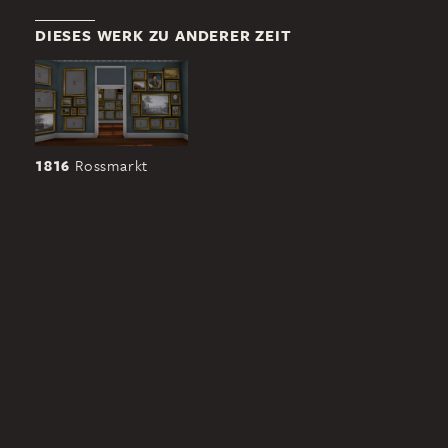
DIESES WERK ZU ANDERER ZEIT
1816
Rossmarkt