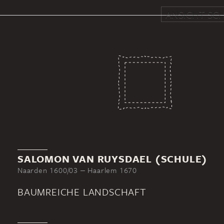
ANSICHT SCH
SALOMON VAN RUYSDAEL (SCHULE)
Naarden 1600/03 ‒ Haarlem 1670
BAUMREICHE LANDSCHAFT