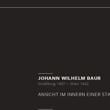
JOHANN WILHELM BAUR
Straßburg 1607 ‒ Wien 1642
ANSICHT IM INNERN EINER ST