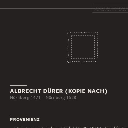
ANSICHT SCH
ALBRECHT DÜRER (KOPIE NACH)
Nürnberg 1471 – Nürnberg 1528
PROVENIENZ