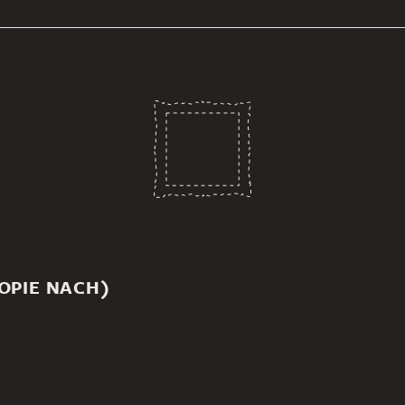
OPIE NACH)