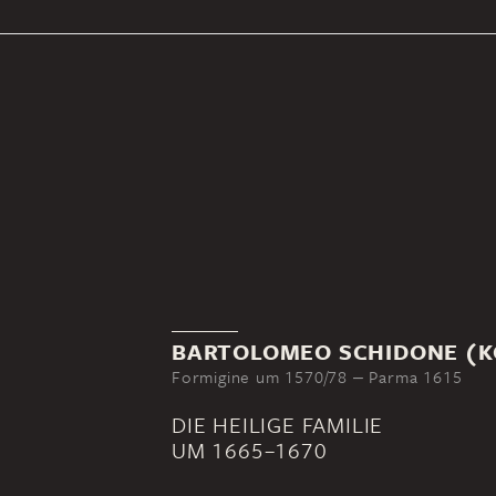
BARTOLOMEO SCHIDONE (K
Formigine um 1570/78 ‒ Parma 1615
DIE HEILIGE FAMILIE
UM 1665–1670