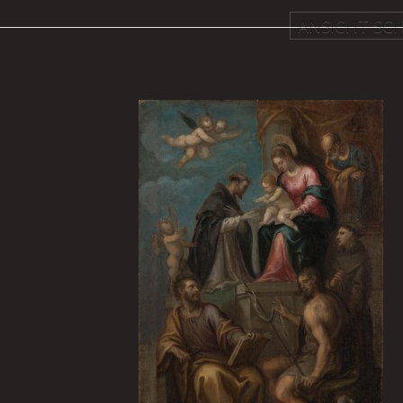
ANSICHT SCH