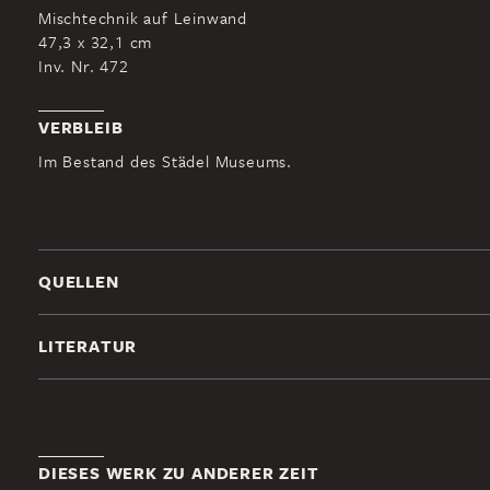
Mischtechnik auf Leinwand
47,3 x 32,1 cm
Inv. Nr. 472
VERBLEIB
Im Bestand des Städel Museums.
QUELLEN
LITERATUR
DIESES WERK ZU ANDERER ZEIT