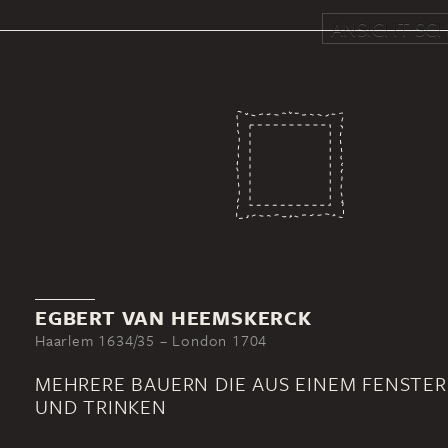
ANSICHT SCH
EGBERT VAN HEEMSKERCK
Haarlem 1634/35 – London 1704
MEHRERE BAUERN DIE AUS EINEM FENSTER
UND TRINKEN