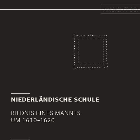
ANSICHT SCH
NIEDERLÄNDISCHE SCHULE
BILDNIS EINES MANNES
UM 1610–1620