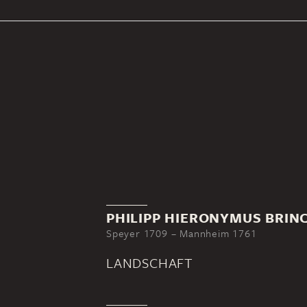
PHILIPP HIERONYMUS BRI
Speyer 1709 – Mannheim 1761
LANDSCHAFT