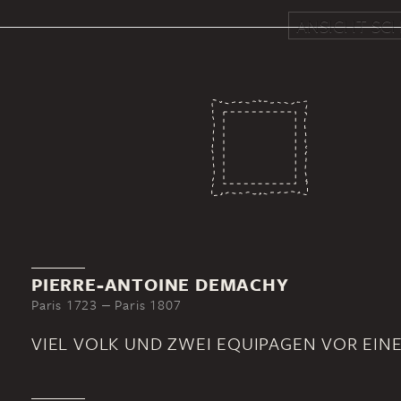
ANSICHT SCH
PIERRE-ANTOINE DEMACHY
Paris 1723 ‒ Paris 1807
VIEL VOLK UND ZWEI EQUIPAGEN VOR EIN