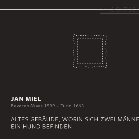
ANSICHT SCH
JAN MIEL
Beveren-Waas 1599 – Turin 1663
ALTES GEBÄUDE, WORIN SICH ZWEI MÄNN
EIN HUND BEFINDEN