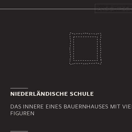
ANSICHT SCH
NIEDERLÄNDISCHE SCHULE
DAS INNERE EINES BAUERNHAUSES MIT VI
FIGUREN