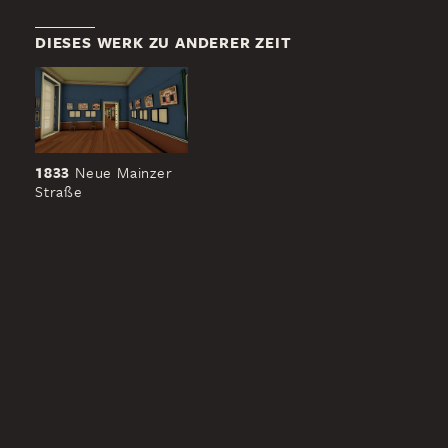
DIESES WERK ZU ANDERER ZEIT
1833
Neue Mainzer
Straße