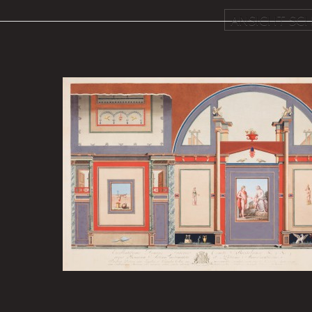
ANSICHT SCH