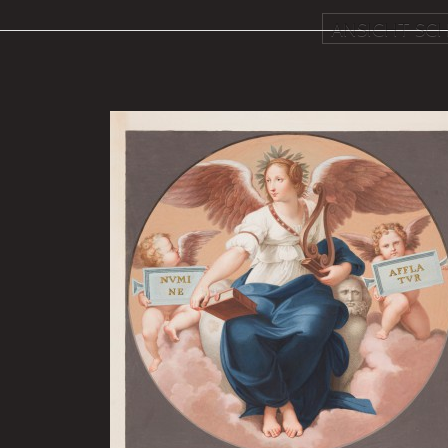
ANSICHT SCH