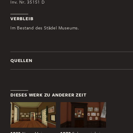
Inv. Nr. 35151 D
VERBLEIB
Im Bestand des Städel Museums.
QUELLEN
DIESES WERK ZU ANDERER ZEIT